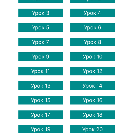
Урок 3
Урок 4
Урок 5
Урок 6
Урок 7
Урок 8
Урок 9
Урок 10
Урок 11
Урок 12
Урок 13
Урок 14
Урок 15
Урок 16
Урок 17
Урок 18
Урок 19
Урок 20