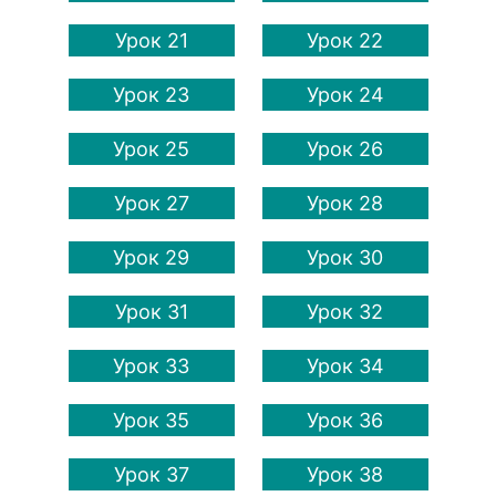
Урок 21
Урок 22
Урок 23
Урок 24
Урок 25
Урок 26
Урок 27
Урок 28
Урок 29
Урок 30
Урок 31
Урок 32
Урок 33
Урок 34
Урок 35
Урок 36
Урок 37
Урок 38