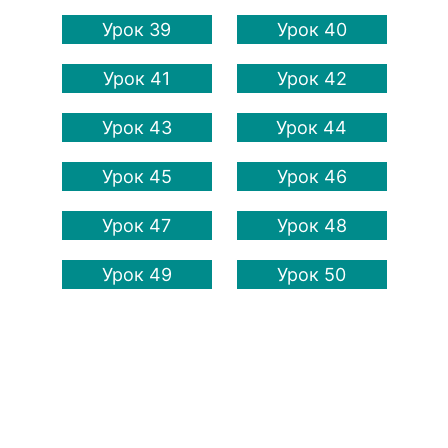
Урок 39
Урок 40
Урок 41
Урок 42
Урок 43
Урок 44
Урок 45
Урок 46
Урок 47
Урок 48
Урок 49
Урок 50