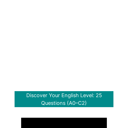
Discover Your English Level: 25
Questions (A0–C2)