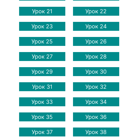
Урок 21
Урок 22
Урок 23
Урок 24
Урок 25
Урок 26
Урок 27
Урок 28
Урок 29
Урок 30
Урок 31
Урок 32
Урок 33
Урок 34
Урок 35
Урок 36
Урок 37
Урок 38