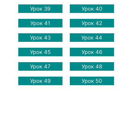
Урок 39
Урок 40
Урок 41
Урок 42
Урок 43
Урок 44
Урок 45
Урок 46
Урок 47
Урок 48
Урок 49
Урок 50