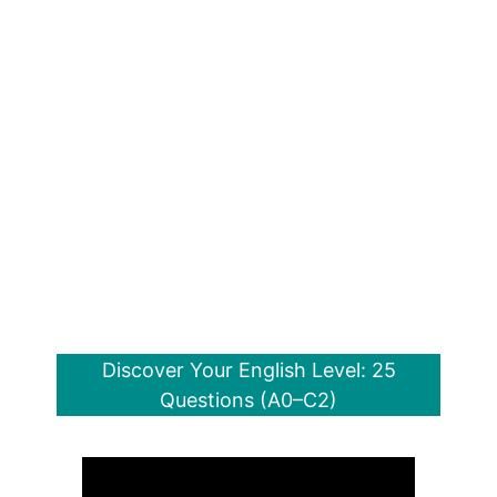
Discover Your English Level: 25
Questions (A0–C2)