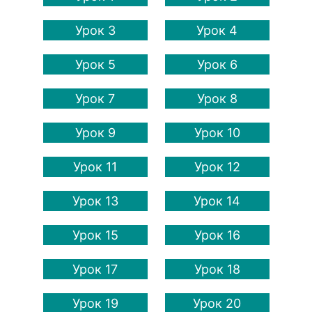
Урок 3
Урок 4
Урок 5
Урок 6
Урок 7
Урок 8
Урок 9
Урок 10
Урок 11
Урок 12
Урок 13
Урок 14
Урок 15
Урок 16
Урок 17
Урок 18
Урок 19
Урок 20