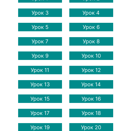
Урок 3
Урок 4
Урок 5
Урок 6
Урок 7
Урок 8
Урок 9
Урок 10
Урок 11
Урок 12
Урок 13
Урок 14
Урок 15
Урок 16
Урок 17
Урок 18
Урок 19
Урок 20