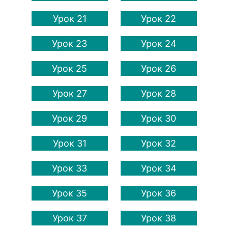
Урок 21
Урок 22
Урок 23
Урок 24
Урок 25
Урок 26
Урок 27
Урок 28
Урок 29
Урок 30
Урок 31
Урок 32
Урок 33
Урок 34
Урок 35
Урок 36
Урок 37
Урок 38