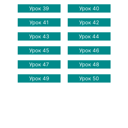
Урок 39
Урок 40
Урок 41
Урок 42
Урок 43
Урок 44
Урок 45
Урок 46
Урок 47
Урок 48
Урок 49
Урок 50