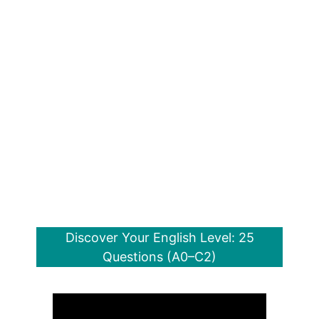
Discover Your English Level: 25
Questions (A0–C2)