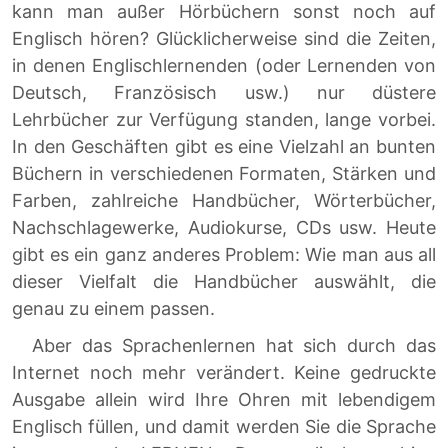
kann man außer Hörbüchern sonst noch auf
Englisch hören? Glücklicherweise sind die Zeiten,
in denen Englischlernenden (oder Lernenden von
Deutsch, Französisch usw.) nur düstere
Lehrbücher zur Verfügung standen, lange vorbei.
In den Geschäften gibt es eine Vielzahl an bunten
Büchern in verschiedenen Formaten, Stärken und
Farben, zahlreiche Handbücher, Wörterbücher,
Nachschlagewerke, Audiokurse, CDs usw. Heute
gibt es ein ganz anderes Problem: Wie man aus all
dieser Vielfalt die Handbücher auswählt, die
genau zu einem passen.
Aber das Sprachenlernen hat sich durch das
Internet noch mehr verändert. Keine gedruckte
Ausgabe allein wird Ihre Ohren mit lebendigem
Englisch füllen, und damit werden Sie die Sprache