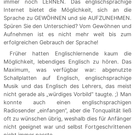
immer noch LERNEN. Das englischsprachige
Internet bietet die Möglichkeit, sich an die
Sprache zu GEWÖHNEN und sie AUFZUNEHMEN.
Spüren Sie den Unterschied? Vom Gewöhnen und
Aufnehmen ist es nicht mehr weit bis zum
erfolgreichen Gebrauch der Sprache!
Früher hatten Englischlernende kaum die
Möglichkeit, lebendiges Englisch zu hören. Das
Maximum, was verfügbar war: abgenutzte
Schallplatten auf Englisch, englischsprachige
Musik und das Englisch des Lehrers, das meist
nicht gerade als „würdiges Vorbild“ taugte. ;) Man
konnte auch einen englischsprachigen
Radiosender „einfangen“, aber die Tonqualität ließ
oft zu wünschen übrig, weshalb dies für Anfänger
nicht geeignet war und selbst Fortgeschrittenen
nicht immer passte.