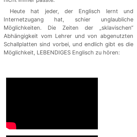
Heute hat jeder, der Englisch lernt und
Internetzugang hat, schier unglaubliche
Möglichkeiten. Die Zeiten der „sklavischen“
Abhängigkeit vom Lehrer und von abgenutzten
Schallplatten sind vorbei, und endlich gibt es die
Möglichkeit, LEBENDIGES Englisch zu hören: