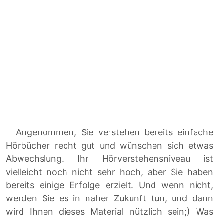
Angenommen, Sie verstehen bereits einfache
Hörbücher recht gut und wünschen sich etwas
Abwechslung. Ihr Hörverstehensniveau ist
vielleicht noch nicht sehr hoch, aber Sie haben
bereits einige Erfolge erzielt. Und wenn nicht,
werden Sie es in naher Zukunft tun, und dann
wird Ihnen dieses Material nützlich sein;) Was