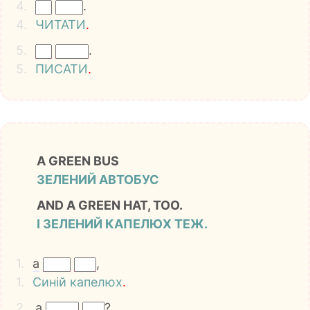
4.
.
4.
ЧИТАТИ
.
5.
.
5.
ПИСАТИ
.
A GREEN BUS
ЗЕЛЕНИЙ АВТОБУС
AND A GREEN HAT, TOO.
І ЗЕЛЕНИЙ КАПЕЛЮХ ТЕЖ.
1.
a
,
1.
Синій
капелюх
.
2.
a
?