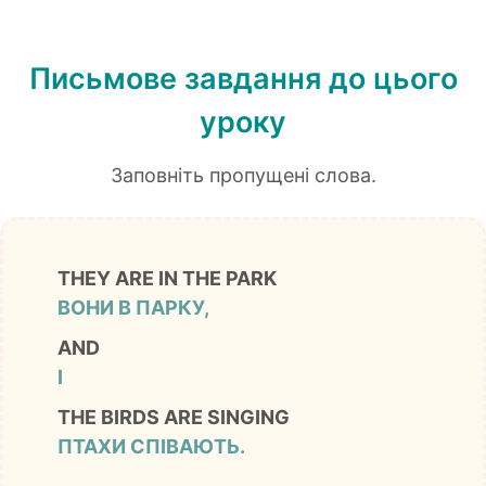
Письмове завдання до цього
уроку
Заповніть пропущені слова.
THEY ARE IN THE PARK
ВОНИ В ПАРКУ,
AND
І
THE BIRDS ARE SINGING
ПТАХИ СПІВАЮТЬ.