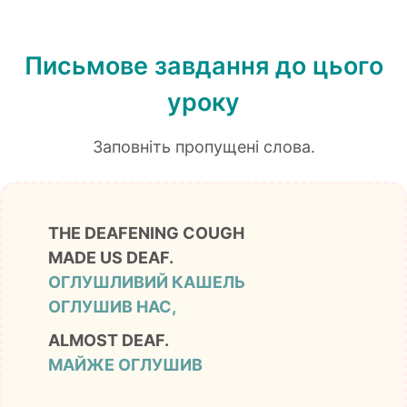
Письмове завдання до цього
уроку
Заповніть пропущені слова.
THE DEAFENING COUGH
MADE US DEAF.
ОГЛУШЛИВИЙ КАШЕЛЬ
ОГЛУШИВ НАС,
ALMOST DEAF.
МАЙЖЕ ОГЛУШИВ